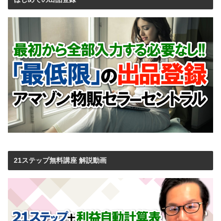
21ステップ無料講座 解説動画