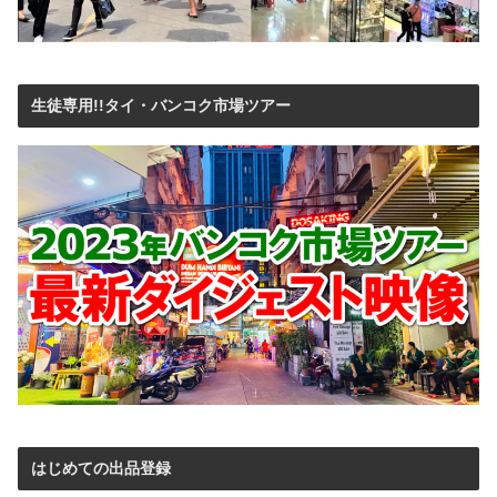
生徒専用!!タイ・バンコク市場ツアー
はじめての出品登録