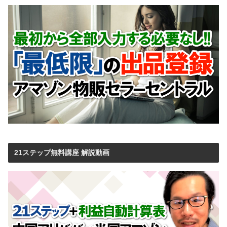
21ステップ無料講座 解説動画