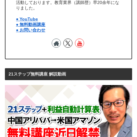
活動しております。教育業界（講師歴）早20余年にな
りました。
● YouTube
● 無料動画講座
● お問い合わせ
21ステップ無料講座 解説動画