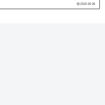
2026.06.06