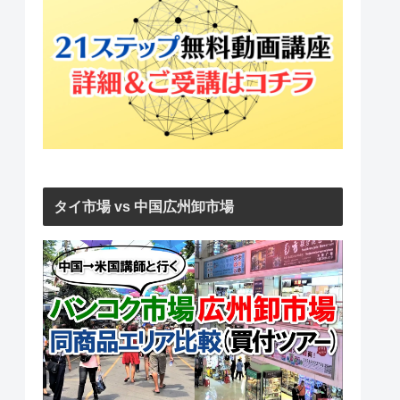
タイ市場 vs 中国広州卸市場