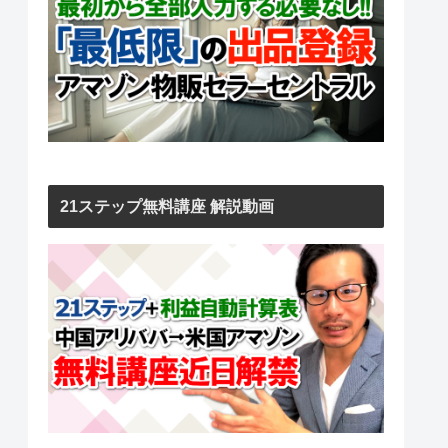
21ステップ無料講座 解説動画