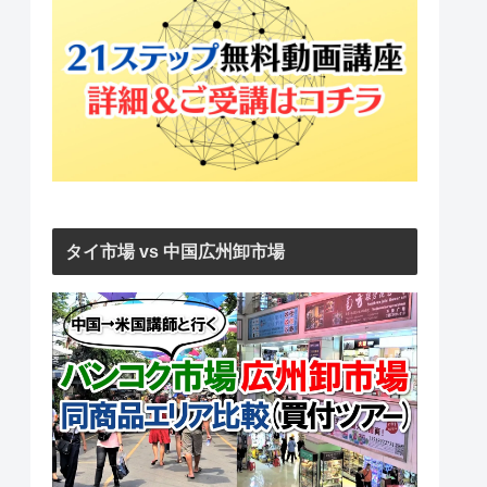
タイ市場 vs 中国広州卸市場