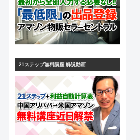
21ステップ無料講座 解説動画