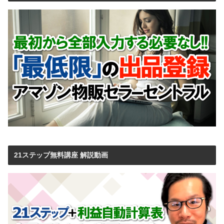
21ステップ無料講座 解説動画