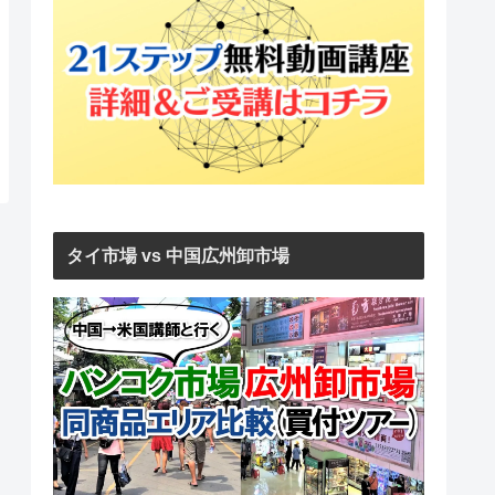
タイ市場 vs 中国広州卸市場