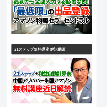
21ステップ無料講座 解説動画