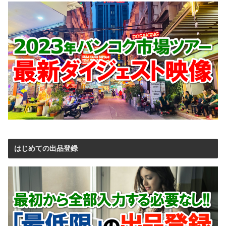
はじめての出品登録