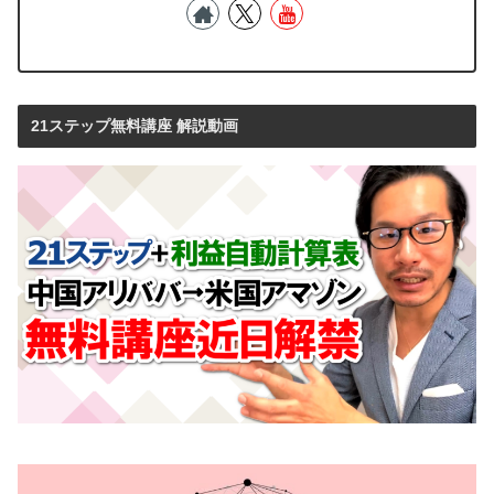
21ステップ無料講座 解説動画