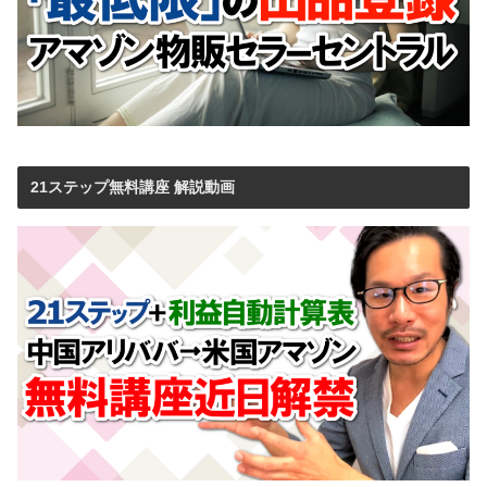
21ステップ無料講座 解説動画