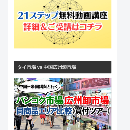
タイ市場 vs 中国広州卸市場