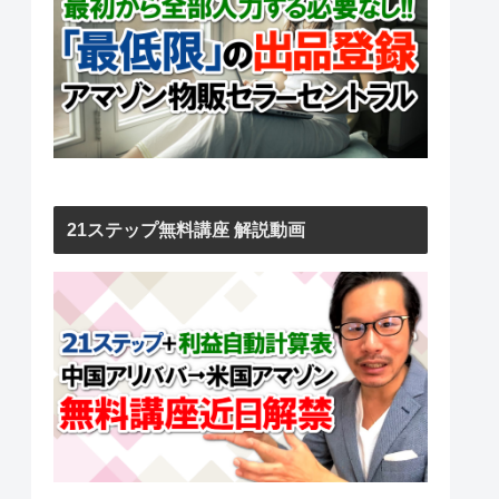
21ステップ無料講座 解説動画