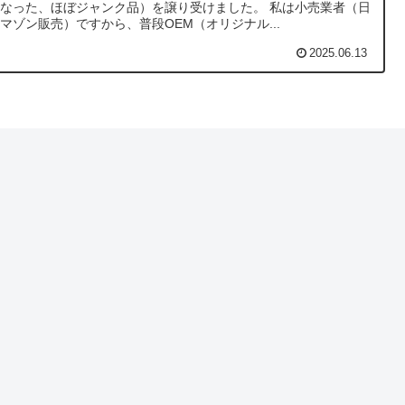
なった、ほぼジャンク品）を譲り受けました。 私は小売業者（日
マゾン販売）ですから、普段OEM（オリジナル...
2025.06.13