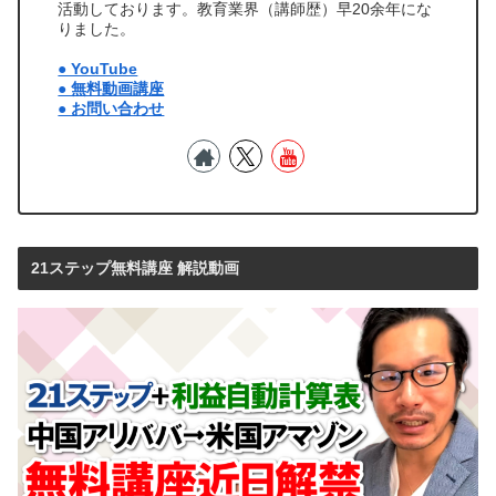
活動しております。教育業界（講師歴）早20余年にな
りました。
● YouTube
● 無料動画講座
● お問い合わせ
21ステップ無料講座 解説動画