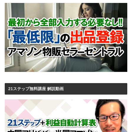
21ステップ無料講座 解説動画