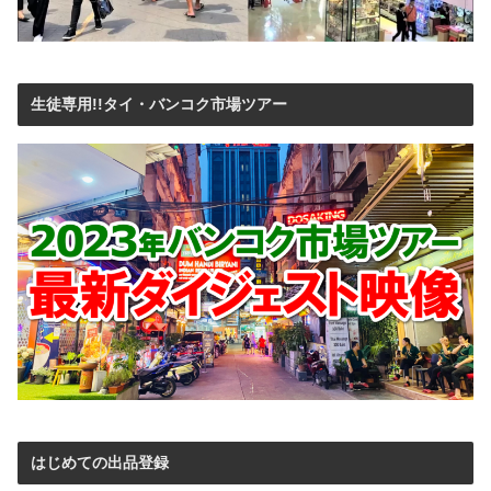
生徒専用!!タイ・バンコク市場ツアー
はじめての出品登録