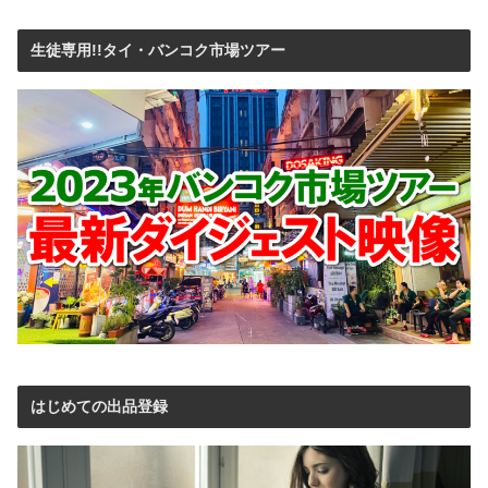
生徒専用!!タイ・バンコク市場ツアー
はじめての出品登録