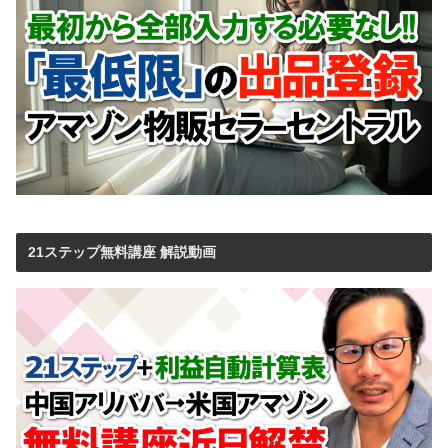
21ステップ無料講座 解説動画