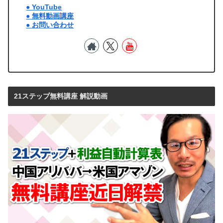
● YouTube
● 無料動画講座
● お問い合わせ
21ステップ無料講座 解説動画