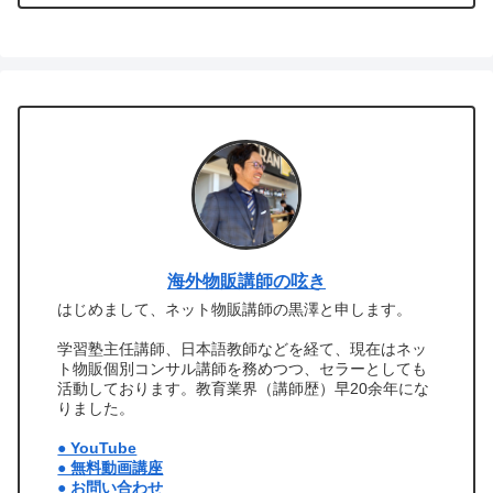
海外物販講師の呟き
はじめまして、ネット物販講師の黒澤と申します。
学習塾主任講師、日本語教師などを経て、現在はネッ
ト物販個別コンサル講師を務めつつ、セラーとしても
活動しております。教育業界（講師歴）早20余年にな
りました。
● YouTube
● 無料動画講座
● お問い合わせ