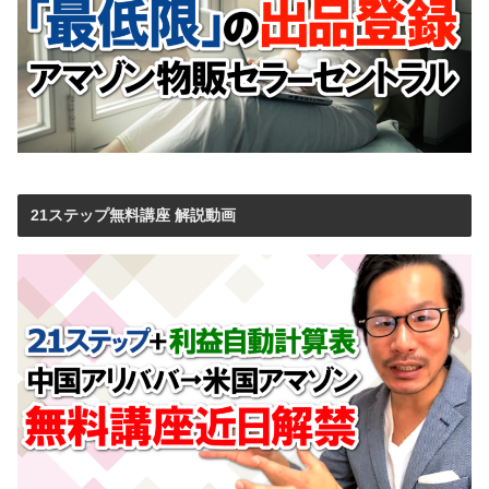
21ステップ無料講座 解説動画