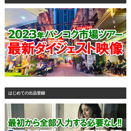
はじめての出品登録