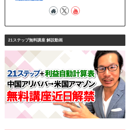
21ステップ無料講座 解説動画