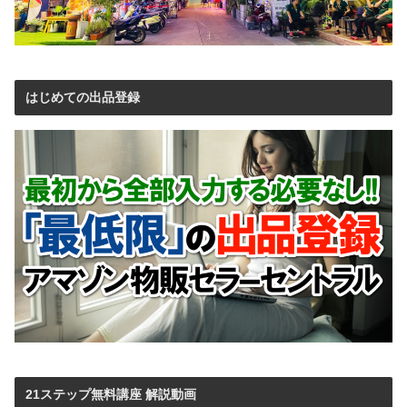
はじめての出品登録
21ステップ無料講座 解説動画