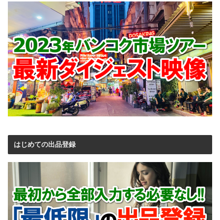
はじめての出品登録