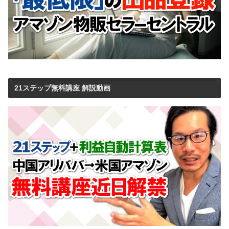
21ステップ無料講座 解説動画