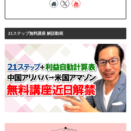
21ステップ無料講座 解説動画