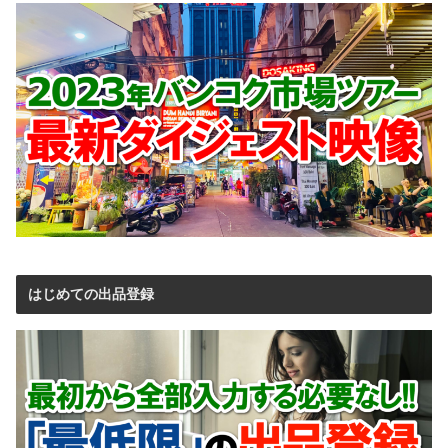
はじめての出品登録