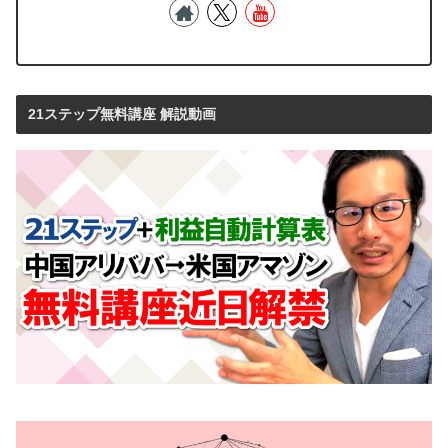
21ステップ無料講座 解説動画