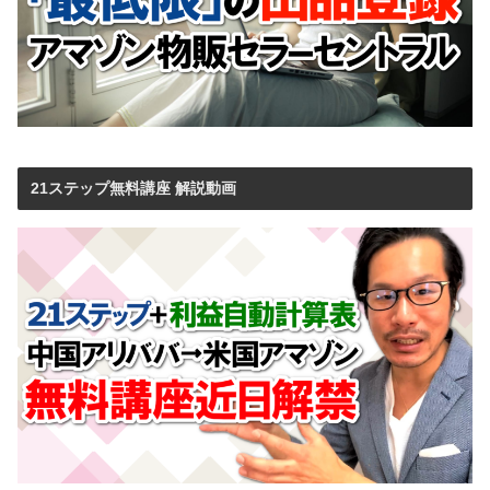
21ステップ無料講座 解説動画