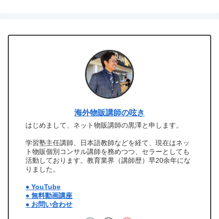
海外物販講師の呟き
はじめまして、ネット物販講師の黒澤と申します。
学習塾主任講師、日本語教師などを経て、現在はネッ
ト物販個別コンサル講師を務めつつ、セラーとしても
活動しております。教育業界（講師歴）早20余年にな
りました。
● YouTube
● 無料動画講座
● お問い合わせ