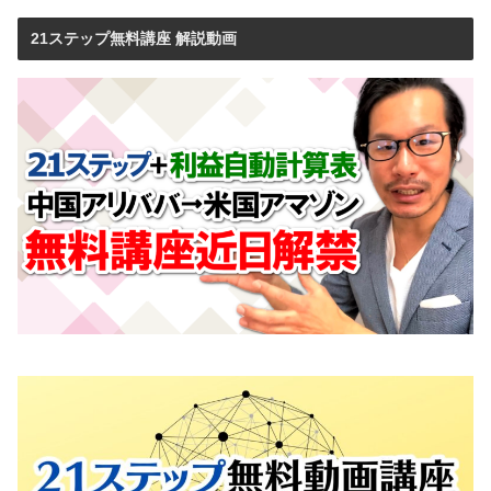
21ステップ無料講座 解説動画