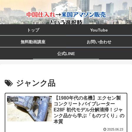
トップ
YouTube
無料動画講座
お問い合わせ
公式LINE
ジャンク品
【1980年代の名機】エクセン製
EXEN
コンクリートバイブレーター
E28F 初代モデル分解清掃！ジャ
ンク品から学ぶ「ものづくり」の
本質
2025.06.23