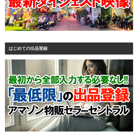
はじめての出品登録