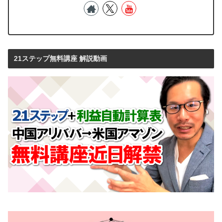
21ステップ無料講座 解説動画