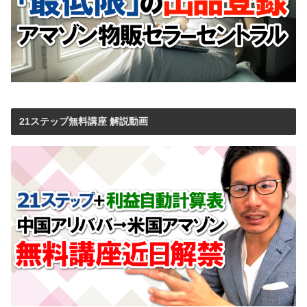
21ステップ無料講座 解説動画