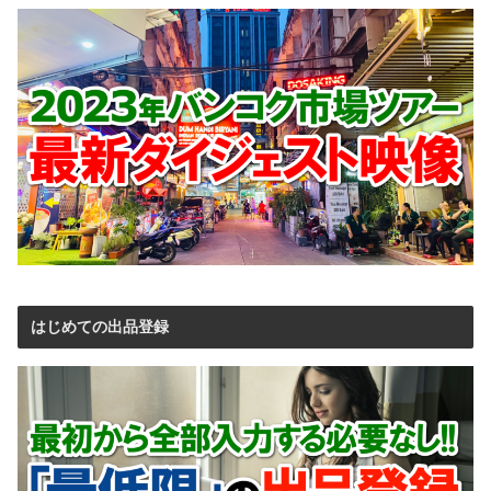
はじめての出品登録