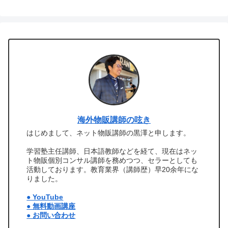
海外物販講師の呟き
はじめまして、ネット物販講師の黒澤と申します。
学習塾主任講師、日本語教師などを経て、現在はネッ
ト物販個別コンサル講師を務めつつ、セラーとしても
活動しております。教育業界（講師歴）早20余年にな
りました。
● YouTube
● 無料動画講座
● お問い合わせ