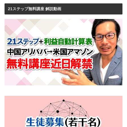
21ステップ無料講座 解説動画