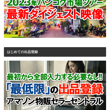
はじめての出品登録