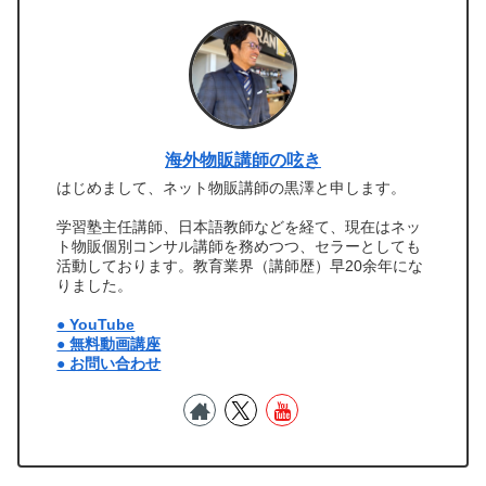
海外物販講師の呟き
はじめまして、ネット物販講師の黒澤と申します。
学習塾主任講師、日本語教師などを経て、現在はネッ
ト物販個別コンサル講師を務めつつ、セラーとしても
活動しております。教育業界（講師歴）早20余年にな
りました。
● YouTube
● 無料動画講座
● お問い合わせ