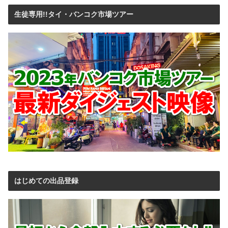
生徒専用!!タイ・バンコク市場ツアー
はじめての出品登録