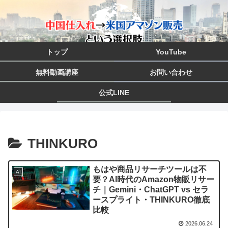
トップ
YouTube
無料動画講座
お問い合わせ
公式LINE
THINKURO
もはや商品リサーチツールは不
AI
要？AI時代のAmazon物販リサー
チ｜Gemini・ChatGPT vs セラ
ースプライト・THINKURO徹底
比較
2026.06.24