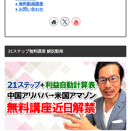
● 無料動画講座
● お問い合わせ
21ステップ無料講座 解説動画