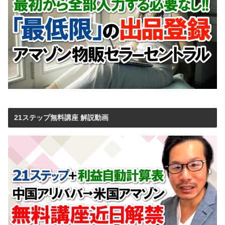
21ステップ無料講座 解説動画