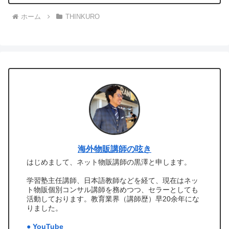
ホーム
THINKURO
海外物販講師の呟き
はじめまして、ネット物販講師の黒澤と申します。
学習塾主任講師、日本語教師などを経て、現在はネッ
ト物販個別コンサル講師を務めつつ、セラーとしても
活動しております。教育業界（講師歴）早20余年にな
りました。
● YouTube