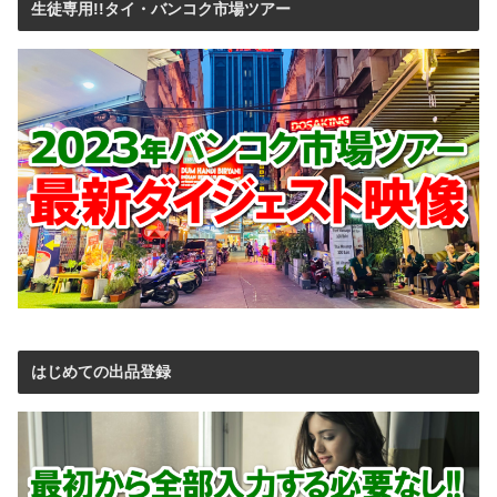
生徒専用!!タイ・バンコク市場ツアー
はじめての出品登録