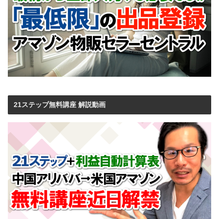
21ステップ無料講座 解説動画