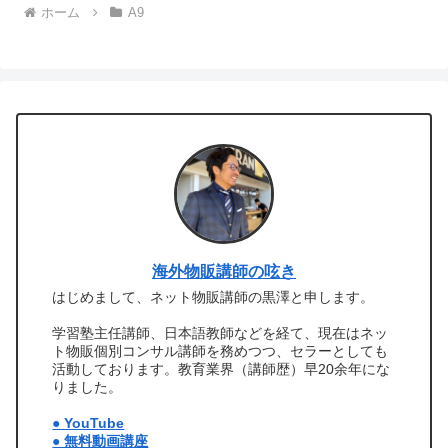
ホーム
A9
海外物販講師の呟き
はじめまして、ネット物販講師の黒澤と申します。
学習塾主任講師、日本語教師などを経て、現在はネッ
ト物販個別コンサル講師を務めつつ、セラーとしても
活動しております。教育業界（講師歴）早20余年にな
りました。
● YouTube
● 無料動画講座