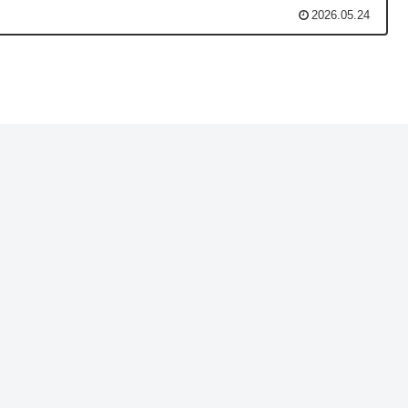
2026.05.24