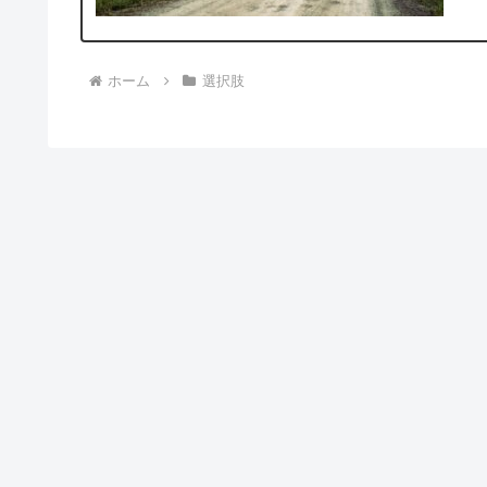
ホーム
選択肢