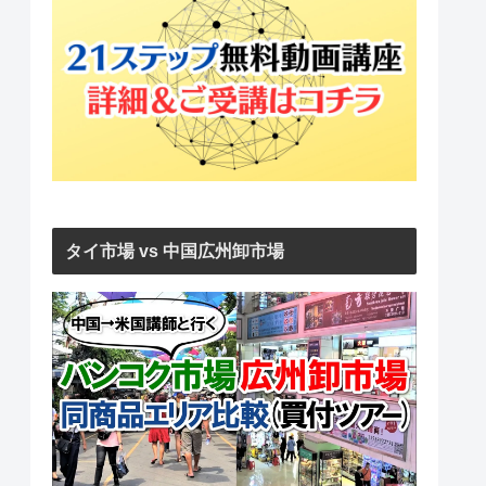
タイ市場 vs 中国広州卸市場