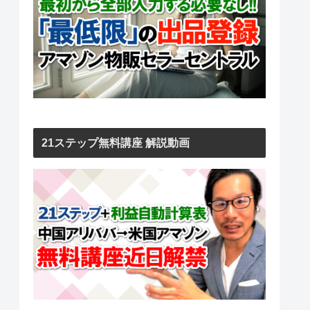
21ステップ無料講座 解説動画