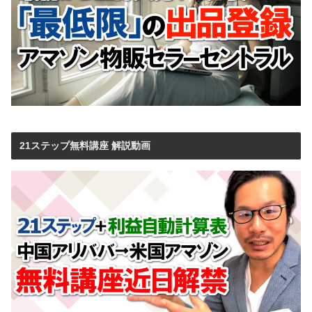
21ステップ無料講座 解説動画