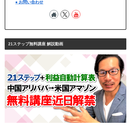
● お問い合わせ
21ステップ無料講座 解説動画