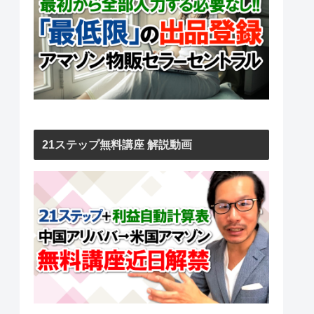
21ステップ無料講座 解説動画