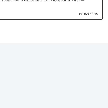
2024.11.15