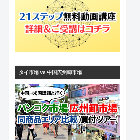
タイ市場 vs 中国広州卸市場