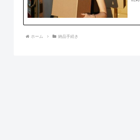
ホーム
納品手続き