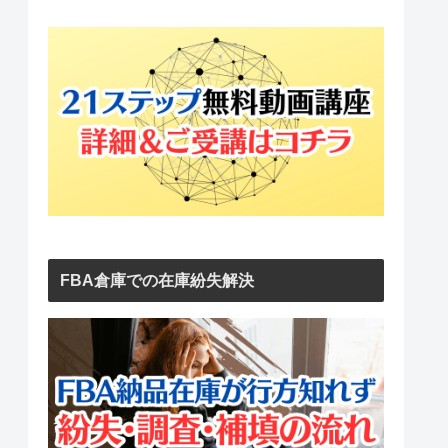
FBA倉庫での在庫紛失解決