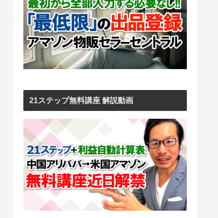
21ステップ無料講座 解説動画