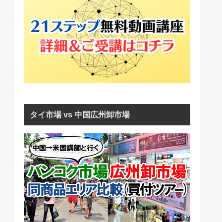
タイ市場 vs 中国広州卸市場