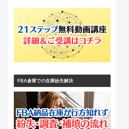
FBA倉庫での在庫紛失解決