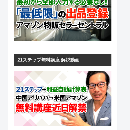
21ステップ無料講座 解説動画