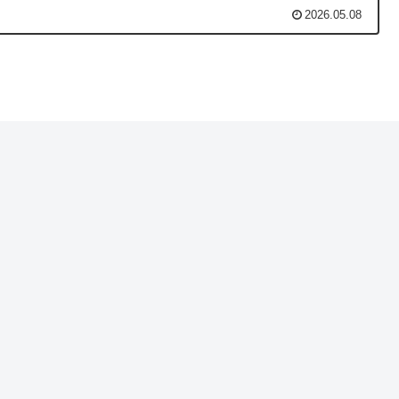
2026.05.08