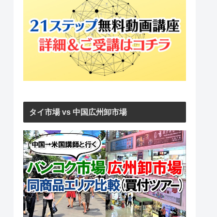
タイ市場 vs 中国広州卸市場