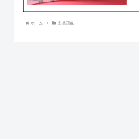
ホーム
出品画像