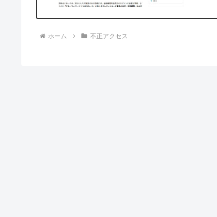
ホーム
不正アクセス