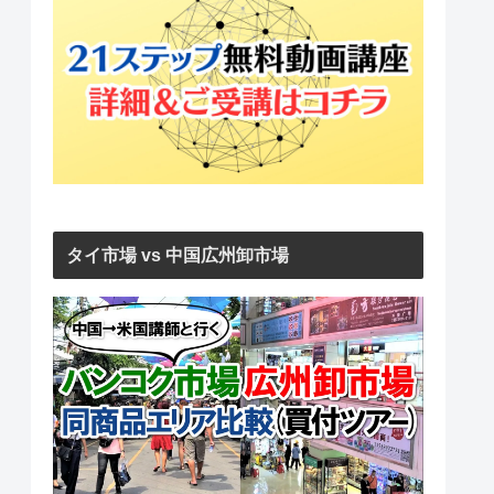
タイ市場 vs 中国広州卸市場