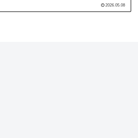
2026.05.08