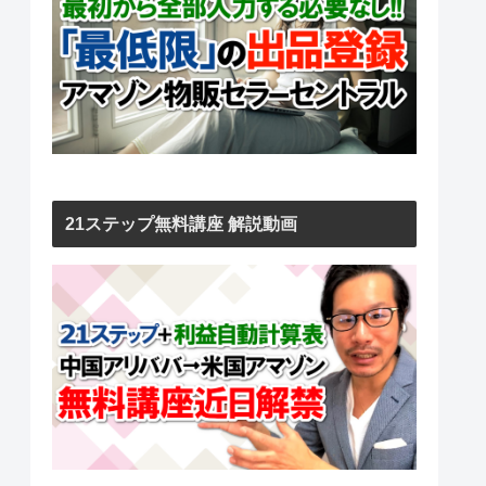
21ステップ無料講座 解説動画