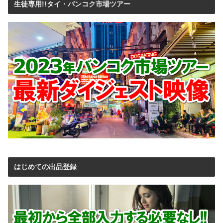
生徒専用!!タイ・バンコク市場ツアー
はじめての出品登録