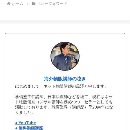
ホーム
マネーフォワード
海外物販講師の呟き
はじめまして、ネット物販講師の黒澤と申します。
学習塾主任講師、日本語教師などを経て、現在はネッ
ト物販個別コンサル講師を務めつつ、セラーとしても
活動しております。教育業界（講師歴）早20余年にな
りました。
● YouTube
● 無料動画講座