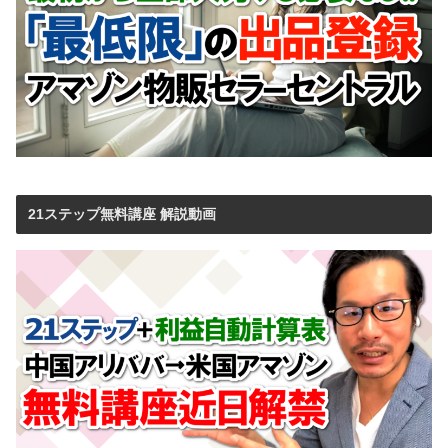
21ステップ無料講座 解説動画