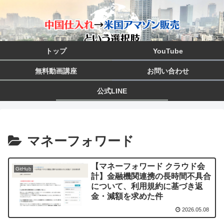
トップ
YouTube
無料動画講座
お問い合わせ
公式LINE
マネーフォワード
【マネーフォワード クラウド会
GitHub
計】金融機関連携の長時間不具合
について、利用規約に基づき返
金・減額を求めた件
2026.05.08