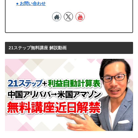
● お問い合わせ
21ステップ無料講座 解説動画