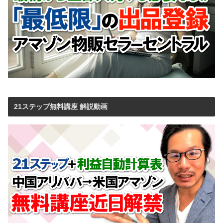
21ステップ無料講座 解説動画