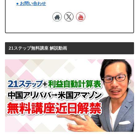
● お問い合わせ
21ステップ無料講座 解説動画