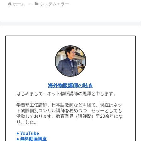
ホーム
システムエラー
海外物販講師の呟き
はじめまして、ネット物販講師の黒澤と申します。
学習塾主任講師、日本語教師などを経て、現在はネッ
ト物販個別コンサル講師を務めつつ、セラーとしても
活動しております。教育業界（講師歴）早20余年にな
りました。
● YouTube
● 無料動画講座