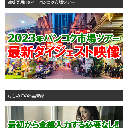
生徒専用!!タイ・バンコク市場ツアー
はじめての出品登録