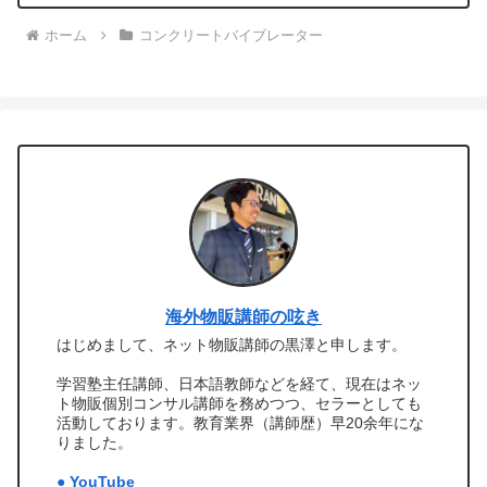
ホーム
コンクリートバイブレーター
海外物販講師の呟き
はじめまして、ネット物販講師の黒澤と申します。
学習塾主任講師、日本語教師などを経て、現在はネッ
ト物販個別コンサル講師を務めつつ、セラーとしても
活動しております。教育業界（講師歴）早20余年にな
りました。
● YouTube