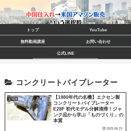
トップ
YouTube
無料動画講座
お問い合わせ
公式LINE
コンクリートバイブレーター
【1980年代の名機】エクセン製
EXEN
コンクリートバイブレーター
E28F 初代モデル分解清掃！ジャ
ンク品から学ぶ「ものづくり」の
本質
2025.06.23