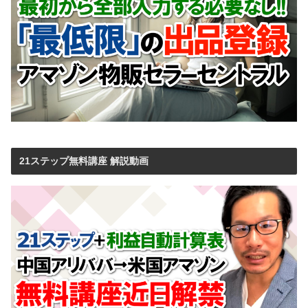
21ステップ無料講座 解説動画