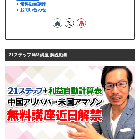
● 無料動画講座
● お問い合わせ
21ステップ無料講座 解説動画