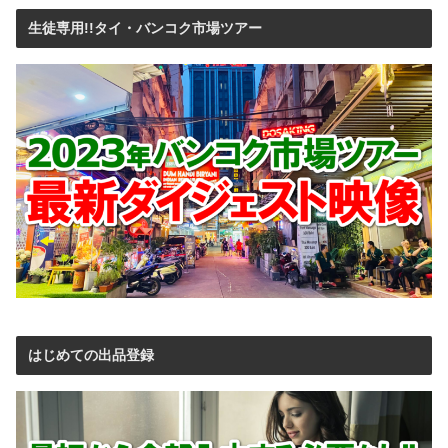
生徒専用!!タイ・バンコク市場ツアー
はじめての出品登録