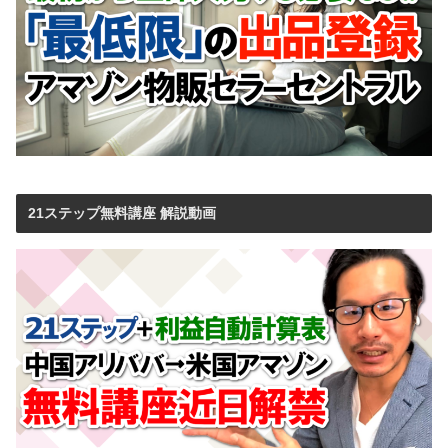
21ステップ無料講座 解説動画