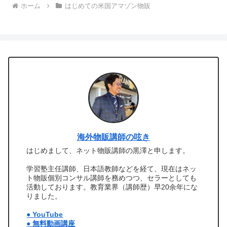
ホーム
はじめての米国アマゾン物販
海外物販講師の呟き
はじめまして、ネット物販講師の黒澤と申します。
学習塾主任講師、日本語教師などを経て、現在はネッ
ト物販個別コンサル講師を務めつつ、セラーとしても
活動しております。教育業界（講師歴）早20余年にな
りました。
● YouTube
● 無料動画講座