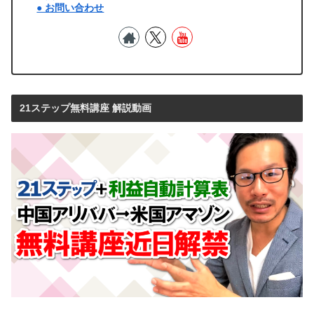
● お問い合わせ
21ステップ無料講座 解説動画