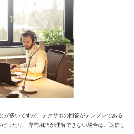
ことが多いですが、テクサポの回答がテンプレである
答だったり、専門用語が理解できない場合は、返信し