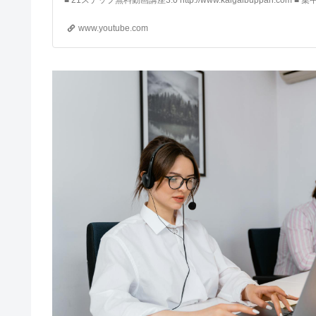
www.youtube.com