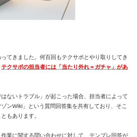
わってきました。何百回もテクサポとやり取りしてき
、
テクサポの担当者には「当たり外れ＝ガチャ」があ
ではないトラブル」が起こった場合、担当者によって
ゾンWiki」という質問回答集を共有しており、そこ
こともあります。
う作業に関する問い合わせに対して、テンプレ回答が