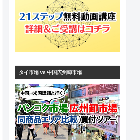
タイ市場 vs 中国広州卸市場