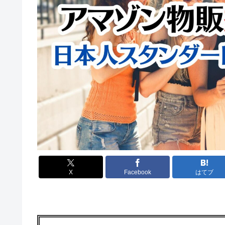
X
Facebook
はてブ