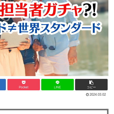
Pocket
LINE
コピー
2024.03.02