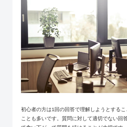
初心者の方は1回の回答で理解しようとする
ことも多いです。質問に対して適切でない回