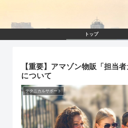
トップ
【重要】アマゾン物販「担当者
について
テクニカルサポート