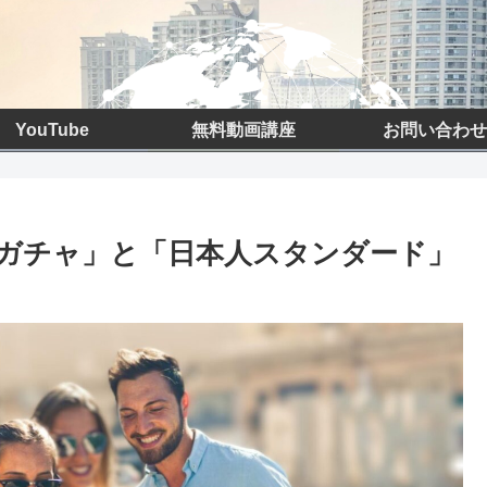
YouTube
無料動画講座
お問い合わせ
ガチャ」と「日本人スタンダード」