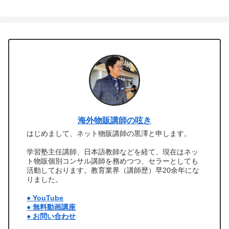
海外物販講師の呟き
はじめまして、ネット物販講師の黒澤と申します。
学習塾主任講師、日本語教師などを経て、現在はネッ
ト物販個別コンサル講師を務めつつ、セラーとしても
活動しております。教育業界（講師歴）早20余年にな
りました。
● YouTube
● 無料動画講座
● お問い合わせ