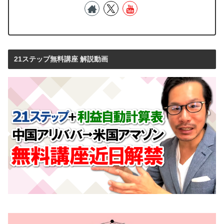
21ステップ無料講座 解説動画