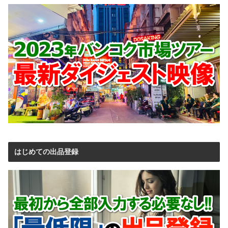
はじめての出品登録