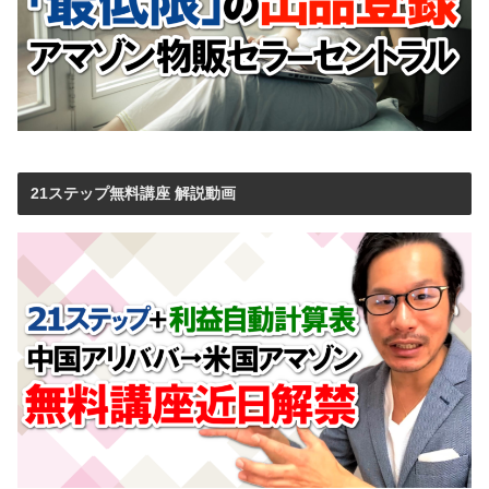
21ステップ無料講座 解説動画