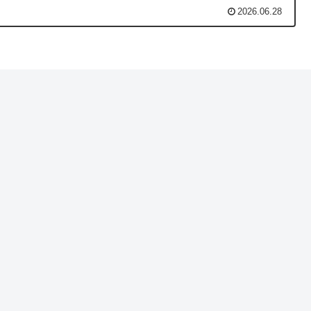
2026.06.28