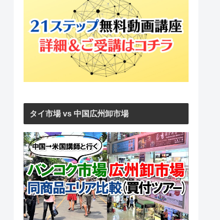
タイ市場 vs 中国広州卸市場