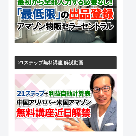
21ステップ無料講座 解説動画