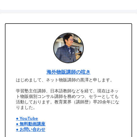
海外物販講師の呟き
はじめまして、ネット物販講師の黒澤と申します。
学習塾主任講師、日本語教師などを経て、現在はネッ
ト物販個別コンサル講師を務めつつ、セラーとしても
活動しております。教育業界（講師歴）早20余年にな
りました。
● YouTube
● 無料動画講座
● お問い合わせ