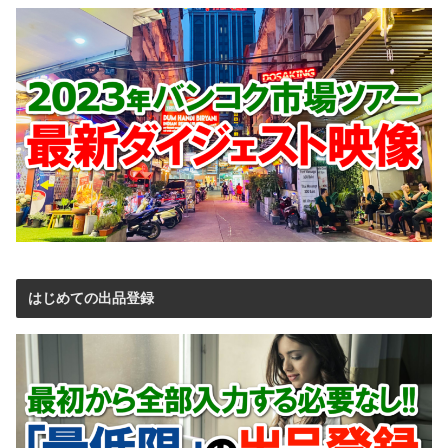
はじめての出品登録