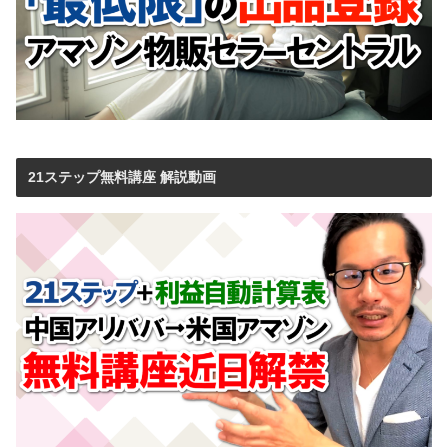
21ステップ無料講座 解説動画