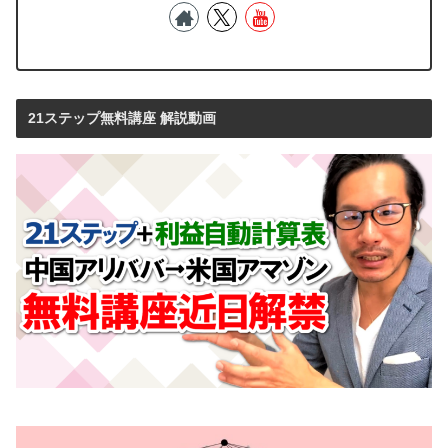
21ステップ無料講座 解説動画