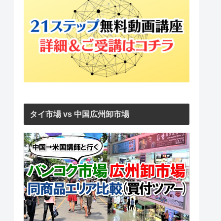
タイ市場 vs 中国広州卸市場