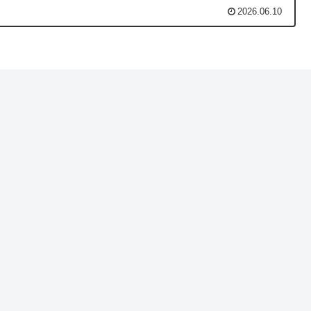
2026.06.10