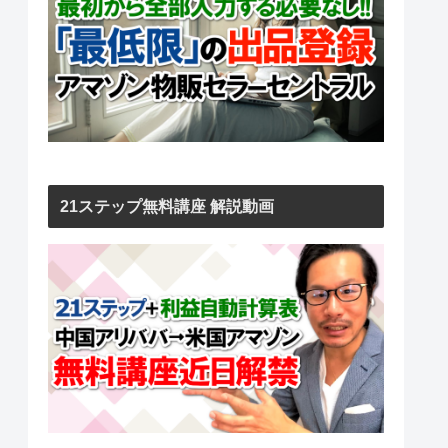
21ステップ無料講座 解説動画