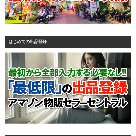
はじめての出品登録