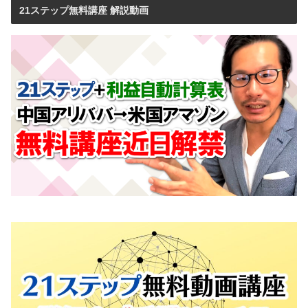
21ステップ無料講座 解説動画