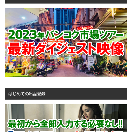
はじめての出品登録