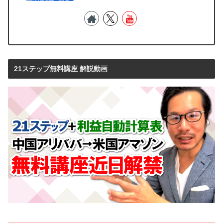
21ステップ無料講座 解説動画