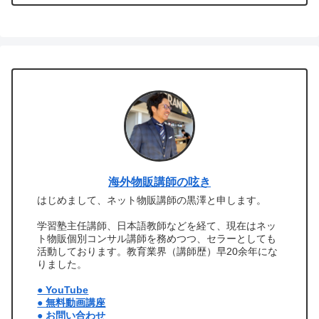
海外物販講師の呟き
はじめまして、ネット物販講師の黒澤と申します。
学習塾主任講師、日本語教師などを経て、現在はネッ
ト物販個別コンサル講師を務めつつ、セラーとしても
活動しております。教育業界（講師歴）早20余年にな
りました。
● YouTube
● 無料動画講座
● お問い合わせ