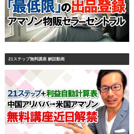
21ステップ無料講座 解説動画