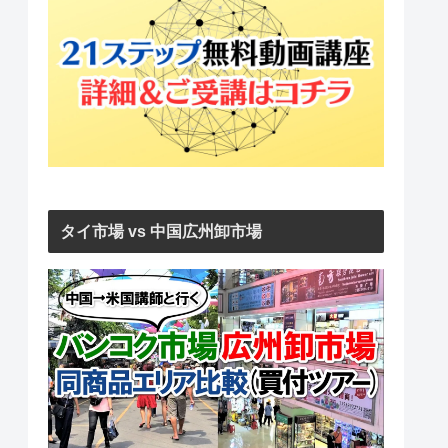
タイ市場 vs 中国広州卸市場