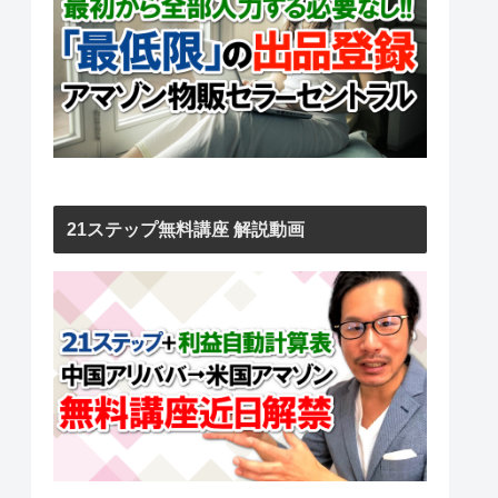
21ステップ無料講座 解説動画