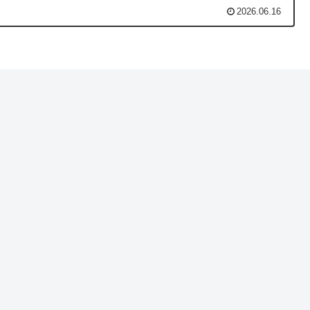
2026.06.16