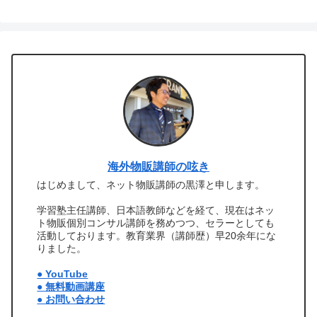
海外物販講師の呟き
はじめまして、ネット物販講師の黒澤と申します。
学習塾主任講師、日本語教師などを経て、現在はネッ
ト物販個別コンサル講師を務めつつ、セラーとしても
活動しております。教育業界（講師歴）早20余年にな
りました。
● YouTube
● 無料動画講座
● お問い合わせ