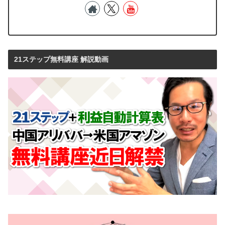
21ステップ無料講座 解説動画