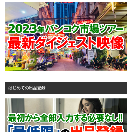
はじめての出品登録