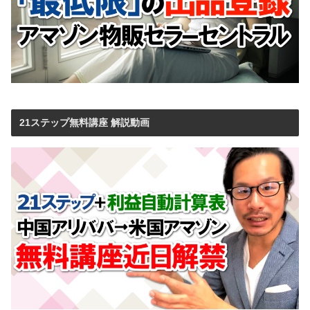
21ステップ無料講座 解説動画