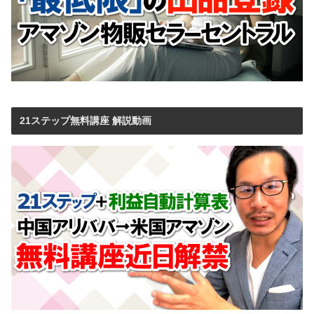
21ステップ無料講座 解説動画