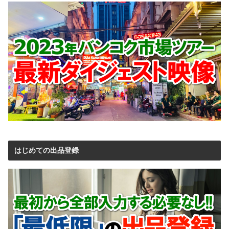
はじめての出品登録