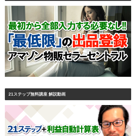
21ステップ無料講座 解説動画