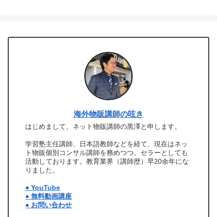
海外物販講師の呟き
はじめまして、ネット物販講師の黒澤と申します。
学習塾主任講師、日本語教師などを経て、現在はネッ
ト物販個別コンサル講師を務めつつ、セラーとしても
活動しております。教育業界（講師歴）早20余年にな
りました。
● YouTube
● 無料動画講座
● お問い合わせ