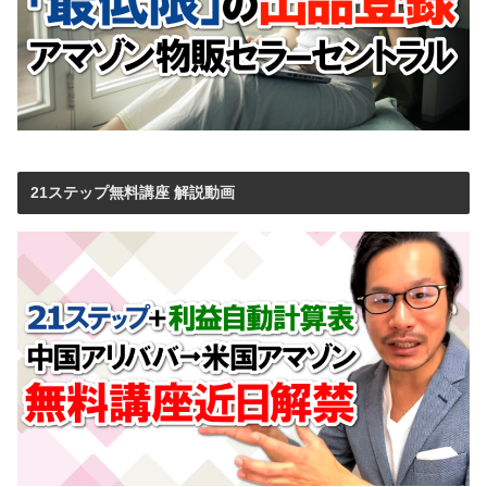
21ステップ無料講座 解説動画