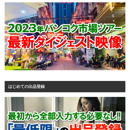
はじめての出品登録