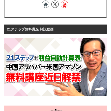
21ステップ無料講座 解説動画