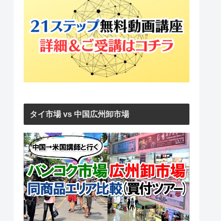
タイ市場 vs 中国広州卸市場