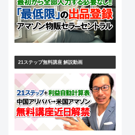
21ステップ無料講座 解説動画