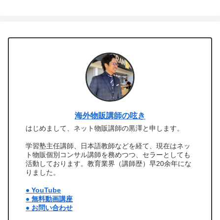
海外物販講師の呟き
はじめまして、ネット物販講師の黒澤と申します。
学習塾主任講師、日本語教師などを経て、現在はネッ
ト物販個別コンサル講師を務めつつ、セラーとしても
活動しております。教育業界（講師歴）早20余年にな
りました。
● YouTube
● 無料動画講座
● お問い合わせ