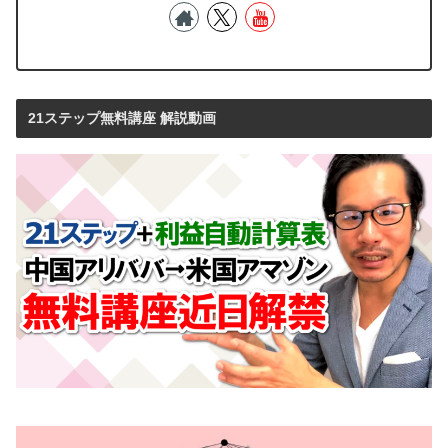
21ステップ無料講座 解説動画