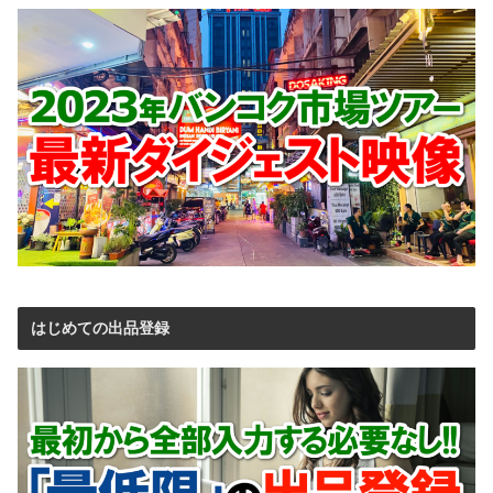
はじめての出品登録