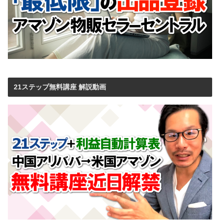
21ステップ無料講座 解説動画