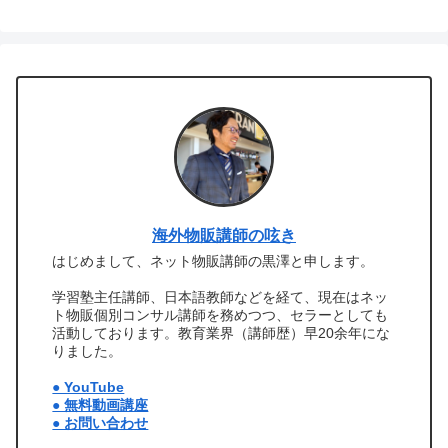
海外物販講師の呟き
はじめまして、ネット物販講師の黒澤と申します。
学習塾主任講師、日本語教師などを経て、現在はネッ
ト物販個別コンサル講師を務めつつ、セラーとしても
活動しております。教育業界（講師歴）早20余年にな
りました。
● YouTube
● 無料動画講座
● お問い合わせ