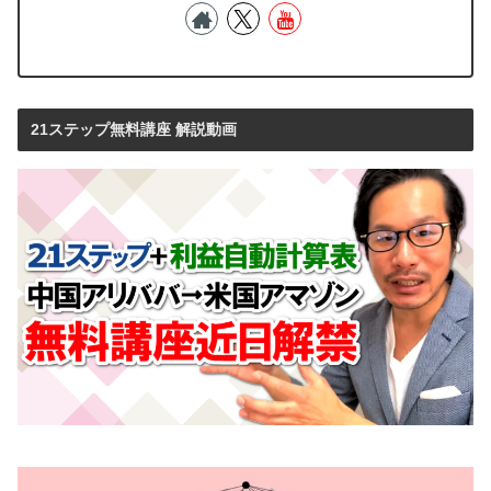
21ステップ無料講座 解説動画