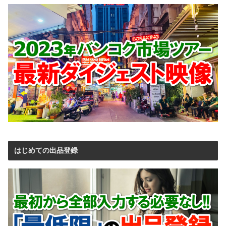
はじめての出品登録