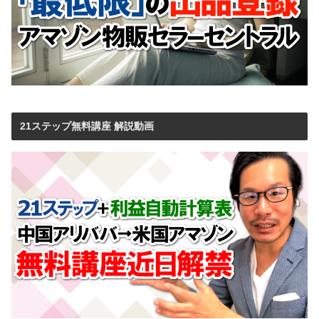
21ステップ無料講座 解説動画