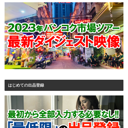
はじめての出品登録