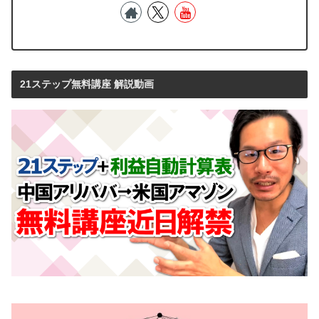
21ステップ無料講座 解説動画