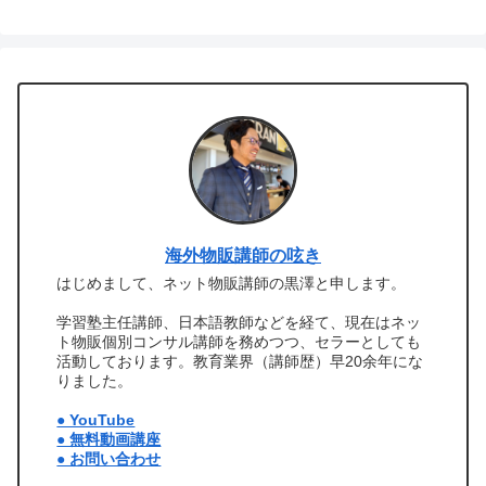
海外物販講師の呟き
はじめまして、ネット物販講師の黒澤と申します。
学習塾主任講師、日本語教師などを経て、現在はネッ
ト物販個別コンサル講師を務めつつ、セラーとしても
活動しております。教育業界（講師歴）早20余年にな
りました。
● YouTube
● 無料動画講座
● お問い合わせ