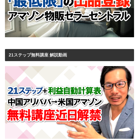
21ステップ無料講座 解説動画