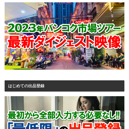
はじめての出品登録