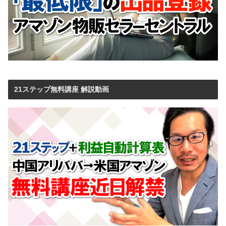
21ステップ無料講座 解説動画