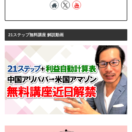
21ステップ無料講座 解説動画