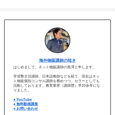
海外物販講師の呟き
はじめまして、ネット物販講師の黒澤と申します。
学習塾主任講師、日本語教師などを経て、現在はネッ
ト物販個別コンサル講師を務めつつ、セラーとしても
活動しております。教育業界（講師歴）早20余年にな
りました。
● YouTube
● 無料動画講座
● お問い合わせ