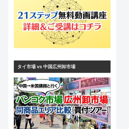
タイ市場 vs 中国広州卸市場