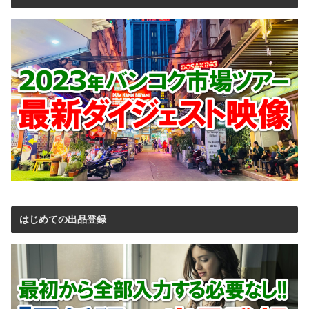
はじめての出品登録