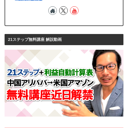
21ステップ無料講座 解説動画