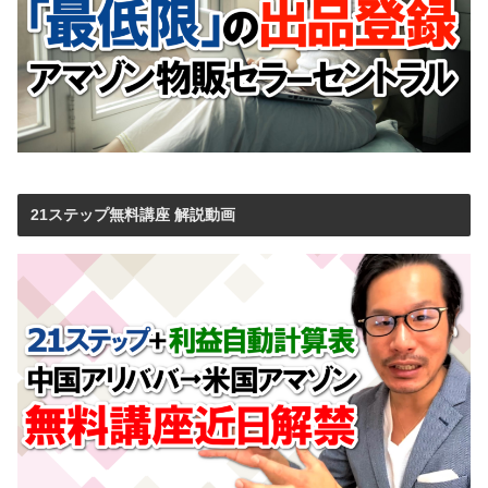
21ステップ無料講座 解説動画