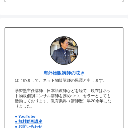
海外物販講師の呟き
はじめまして、ネット物販講師の黒澤と申します。
学習塾主任講師、日本語教師などを経て、現在はネッ
ト物販個別コンサル講師を務めつつ、セラーとしても
活動しております。教育業界（講師歴）早20余年にな
りました。
● YouTube
● 無料動画講座
● お問い合わせ