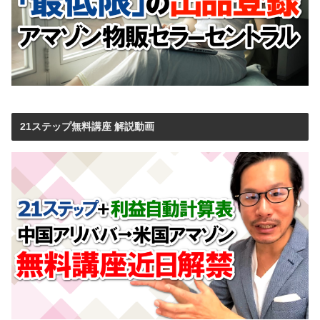
21ステップ無料講座 解説動画