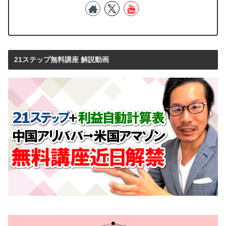
21ステップ無料講座 解説動画