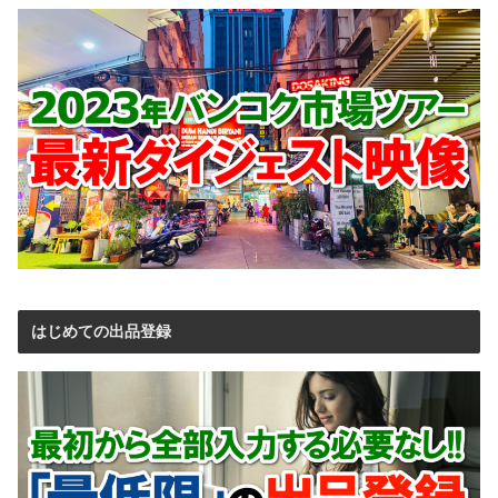
はじめての出品登録