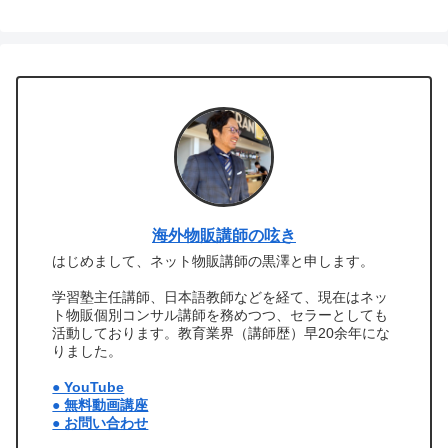
海外物販講師の呟き
はじめまして、ネット物販講師の黒澤と申します。
学習塾主任講師、日本語教師などを経て、現在はネッ
ト物販個別コンサル講師を務めつつ、セラーとしても
活動しております。教育業界（講師歴）早20余年にな
りました。
● YouTube
● 無料動画講座
● お問い合わせ