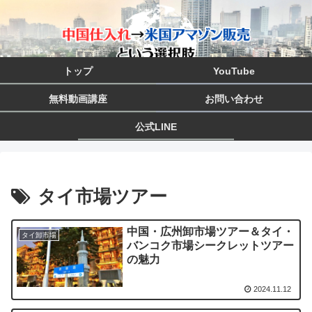
トップ
YouTube
無料動画講座
お問い合わせ
公式LINE
タイ市場ツアー
中国・広州卸市場ツアー＆タイ・
タイ卸市場
バンコク市場シークレットツアー
の魅力
2024.11.12