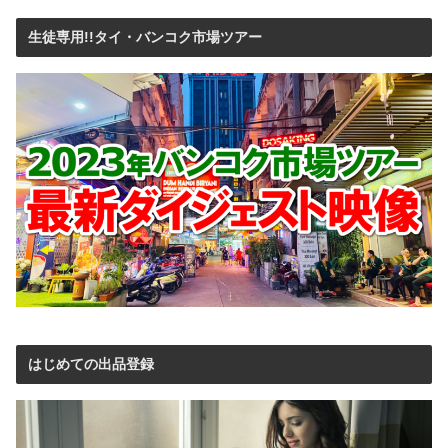
生徒専用!!タイ・バンコク市場ツアー
はじめての出品登録