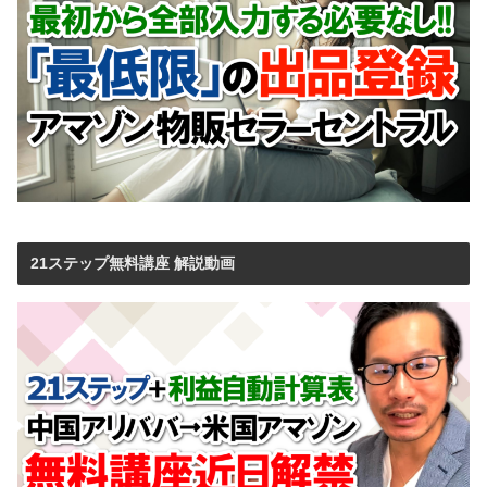
21ステップ無料講座 解説動画