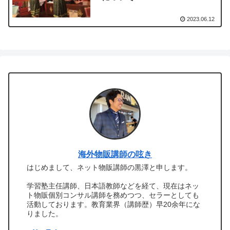
2023.06.12
海外物販講師の呟き
はじめまして、ネット物販講師の黒澤と申します。
学習塾主任講師、日本語教師などを経て、現在はネッ
ト物販個別コンサル講師を務めつつ、セラーとしても
活動しております。教育業界（講師歴）早20余年にな
りました。